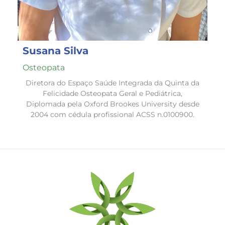
Susana Silva
Osteopata
Diretora do Espaço Saúde Integrada da Quinta da
Felicidade Osteopata Geral e Pediátrica,
Diplomada pela Oxford Brookes University desde
2004 com cédula profissional ACSS n.0100900.